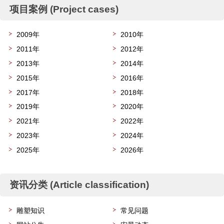
项目案例 (Project cases)
2009年
2010年
2011年
2012年
2013年
2014年
2015年
2016年
2017年
2018年
2019年
2020年
2021年
2022年
2023年
2024年
2025年
2026年
资讯分类 (Article classification)
雕塑知识
常见问题