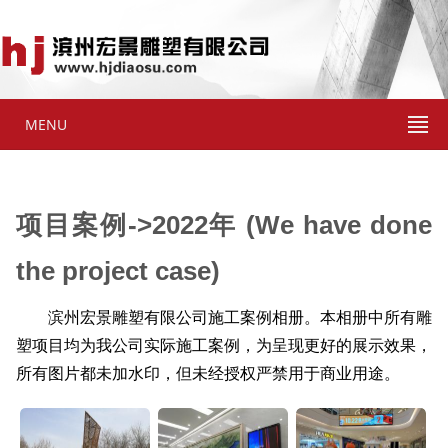
MENU
项目案例->2022年 (We have done
the project case)
滨州宏景雕塑有限公司施工案例相册。本相册中所有雕
塑项目均为我公司实际施工案例，为呈现更好的展示效果，
所有图片都未加水印，但未经授权严禁用于商业用途。