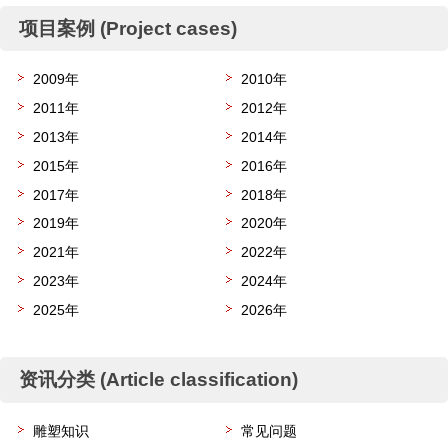
项目案例 (Project cases)
2009年
2010年
2011年
2012年
2013年
2014年
2015年
2016年
2017年
2018年
2019年
2020年
2021年
2022年
2023年
2024年
2025年
2026年
资讯分类 (Article classification)
雕塑知识
常见问题