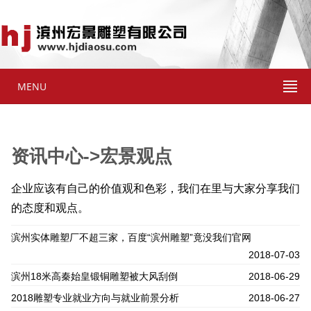
MENU
资讯中心->宏景观点
企业应该有自己的价值观和色彩，我们在里与大家分享我们
的态度和观点。
滨州实体雕塑厂不超三家，百度“滨州雕塑”竟没我们官网
2018-07-03
滨州18米高秦始皇锻铜雕塑被大风刮倒
2018-06-29
2018雕塑专业就业方向与就业前景分析
2018-06-27