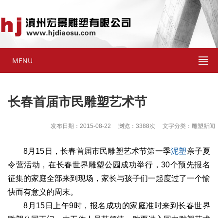
MENU
长春首届市民雕塑艺术节
发布日期：2015-08-22 浏览：3388次 文字分类：雕塑新闻
8月15日，长春首届市民雕塑艺术节第一季
泥塑
亲子夏
令营活动，在长春世界雕塑公园成功举行，30个预先报名
征集的家庭全部来到现场，家长与孩子们一起度过了一个愉
快而有意义的周末。
8月15日上午9时，报名成功的家庭准时来到长春世界