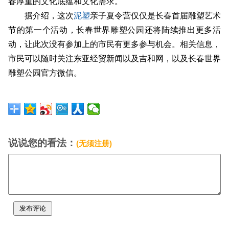
春厚重的文化底蕴和文化需求。
据介绍，这次
泥塑
亲子夏令营仅仅是长春首届雕塑艺术
节的第一个活动，长春世界雕塑公园还将陆续推出更多活
动，让此次没有参加上的市民有更多参与机会。相关信息，
市民可以随时关注东亚经贸新闻以及吉和网，以及长春世界
雕塑公园官方微信。
说说您的看法：
(无须注册)