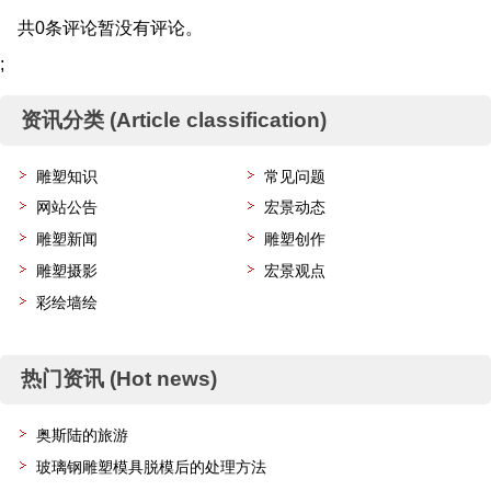
共0条评论暂没有评论。
;
资讯分类 (Article classification)
雕塑知识
常见问题
网站公告
宏景动态
雕塑新闻
雕塑创作
雕塑摄影
宏景观点
彩绘墙绘
热门资讯 (Hot news)
奥斯陆的旅游
玻璃钢雕塑模具脱模后的处理方法