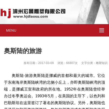
MENU
奥斯陆的旅游
发布日期：2017-03-09 浏览：66807次 文字分类：雕塑知识
奥斯陆-旅游奥斯陆是挪威的首都和最大的城市。它位
于东南海岸奥斯陆峡湾的北侧小丘上，亦即奥斯陆峡湾的顶
端，是挪威王室和政府的所在地。1952年在奥斯陆曾经举
办过冬季奥运会。1993年5月，在美国的主导下，以色列和
巴勒斯坦在这里签订了著名的奥斯陆协议。另外，奥斯陆也