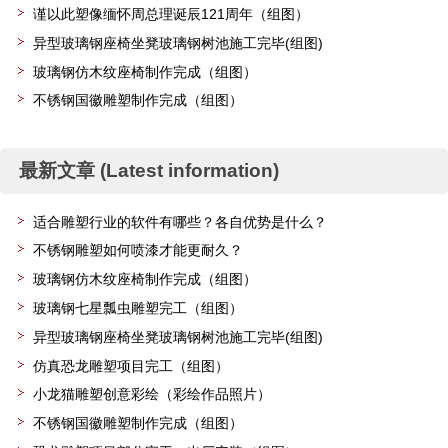
谨以此塑像缅怀周总理诞辰121周年（组图）
异型玻璃钢座椅坐凳玻璃钢树池施工完毕(组图)
玻璃钢仿木纹座椅制作完成（组图）
不锈钢国徽雕塑制作完成（组图）
最新文章 (Latest information)
适合雕塑行业的软件有哪些？各自优势是什么？
不锈钢雕塑如何喷漆才能更耐久？
玻璃钢仿木纹座椅制作完成（组图）
玻璃钢七星瓢虫雕塑完工（组图）
异型玻璃钢座椅坐凳玻璃钢树池施工完毕(组图)
仿真恐龙雕塑项目完工（组图）
小龙猫雕塑创意彩绘（彩绘作品照片）
不锈钢国徽雕塑制作完成（组图）