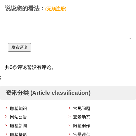
说说您的看法：
(无须注册)
共0条评论暂没有评论。
;
资讯分类 (Article classification)
雕塑知识
常见问题
网站公告
宏景动态
雕塑新闻
雕塑创作
雕塑摄影
宏景观点