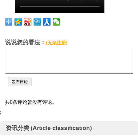
说说您的看法：
(无须注册)
共0条评论暂没有评论。
;
资讯分类 (Article classification)