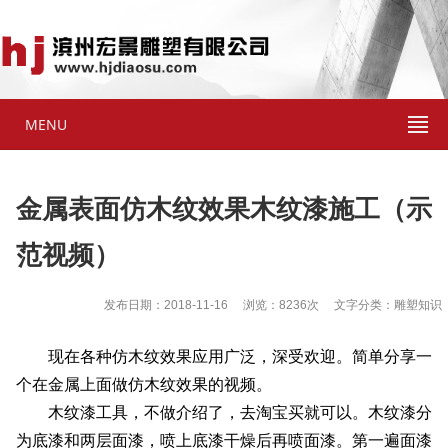
MENU
金属表面仿木纹效果木纹漆施工（示
范视频）
发布日期：2018-11-16 浏览：8236次 文字分类：雕塑知识
现在各种仿木纹效果应用广泛，深受欢迎。简单分享一
个在金属上面做仿木纹效果的视频。
木纹漆工具，不做介绍了，去淘宝买就可以。木纹漆分
为底漆和两层面漆，喷上底漆干燥后再喷面漆。第一遍面漆