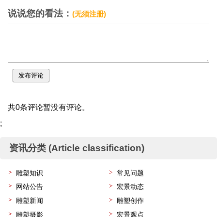
说说您的看法：
(无须注册)
共0条评论暂没有评论。
;
资讯分类 (Article classification)
雕塑知识
常见问题
网站公告
宏景动态
雕塑新闻
雕塑创作
雕塑摄影
宏景观点