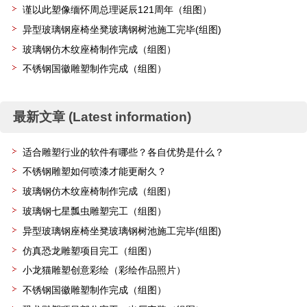
谨以此塑像缅怀周总理诞辰121周年（组图）
异型玻璃钢座椅坐凳玻璃钢树池施工完毕(组图)
玻璃钢仿木纹座椅制作完成（组图）
不锈钢国徽雕塑制作完成（组图）
最新文章 (Latest information)
适合雕塑行业的软件有哪些？各自优势是什么？
不锈钢雕塑如何喷漆才能更耐久？
玻璃钢仿木纹座椅制作完成（组图）
玻璃钢七星瓢虫雕塑完工（组图）
异型玻璃钢座椅坐凳玻璃钢树池施工完毕(组图)
仿真恐龙雕塑项目完工（组图）
小龙猫雕塑创意彩绘（彩绘作品照片）
不锈钢国徽雕塑制作完成（组图）