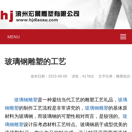
MENU
玻璃钢雕塑的工艺
发布日期：2015-09-08 浏览：4178次 文字分类：雕塑知识
玻璃钢雕塑
是一种凝结当代工艺的雕塑工艺礼品，
玻璃
钢雕塑
的制作工艺流程是非常讲究的，
玻璃钢雕塑
的基体原
材料为玻璃钢，而玻璃钢的可塑性相对而言，是较强的。
玻
璃钢雕塑
设计应考虑材料工艺特点。玻璃钢易于成型优美的