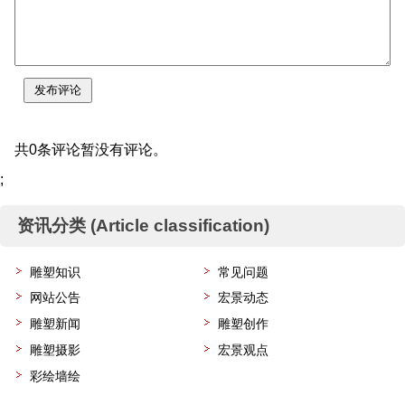
共0条评论暂没有评论。
;
资讯分类 (Article classification)
雕塑知识
常见问题
网站公告
宏景动态
雕塑新闻
雕塑创作
雕塑摄影
宏景观点
彩绘墙绘