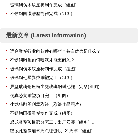
玻璃钢仿木纹座椅制作完成（组图）
不锈钢国徽雕塑制作完成（组图）
最新文章 (Latest information)
适合雕塑行业的软件有哪些？各自优势是什么？
不锈钢雕塑如何喷漆才能更耐久？
玻璃钢仿木纹座椅制作完成（组图）
玻璃钢七星瓢虫雕塑完工（组图）
异型玻璃钢座椅坐凳玻璃钢树池施工完毕(组图)
仿真恐龙雕塑项目完工（组图）
小龙猫雕塑创意彩绘（彩绘作品照片）
不锈钢国徽雕塑制作完成（组图）
恐龙雕塑项目部分完工，出厂安装（组图）。
谨以此塑像缅怀周总理诞辰121周年（组图）