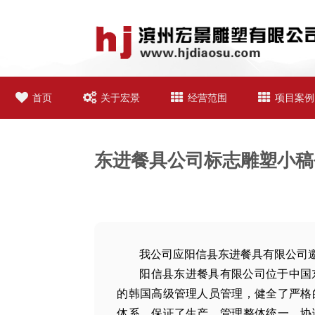
首页
关于宏景
经营范围
项目案例
东进餐具公司标志雕塑小稿
我公司应阳信县东进餐具有限公司
阳信县东进餐具有限公司位于中国
的韩国高级管理人员管理，健全了严格
体系，保证了生产、管理整体统一，协