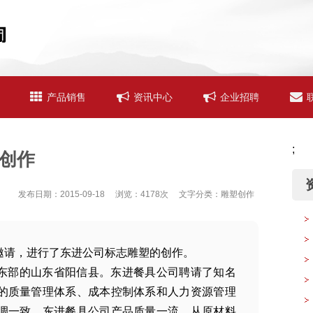
产品销售
资讯中心
企业招聘
;
创作
资
发布日期：2015-09-18 浏览：4178次 文字分类：雕塑创作
邀请，进行了东进公司标志雕塑的创作。
东部的山东省阳信县。东进餐具公司聘请了知名
的质量管理体系、成本控制体系和人力资源管理
调一致。东进餐具公司产品质量一流，从原材料