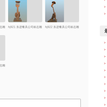
标志雕
hj921 东进餐具公司标志雕
hj922 东进餐具公司标志雕
最
塑小稿创作
塑小稿创作
标志雕