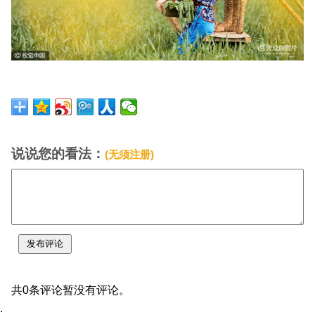
说说您的看法：
(无须注册)
共0条评论暂没有评论。
;