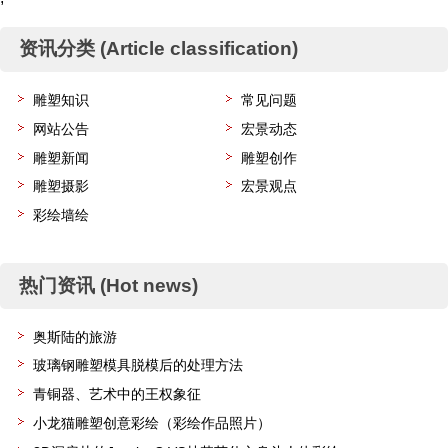
资讯分类 (Article classification)
雕塑知识
常见问题
网站公告
宏景动态
雕塑新闻
雕塑创作
雕塑摄影
宏景观点
彩绘墙绘
热门资讯 (Hot news)
奥斯陆的旅游
玻璃钢雕塑模具脱模后的处理方法
青铜器、艺术中的王权象征
小龙猫雕塑创意彩绘（彩绘作品照片）