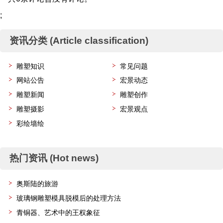
;
资讯分类 (Article classification)
雕塑知识
常见问题
网站公告
宏景动态
雕塑新闻
雕塑创作
雕塑摄影
宏景观点
彩绘墙绘
热门资讯 (Hot news)
奥斯陆的旅游
玻璃钢雕塑模具脱模后的处理方法
青铜器、艺术中的王权象征