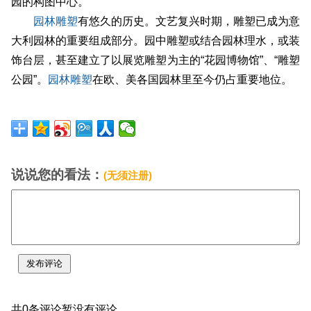
园的构图中心。
园林雕塑
有悠久的历史。文艺复兴时期，雕塑已成为意
大利园林的重要组成部分。园中雕塑或结合园林理水，或装
饰台层，甚至建立了以展览雕塑为主的“花园博物馆”、“雕塑
公园”。
园林雕塑
在欧、美各国园林里至今仍占重要地位。
说说您的看法：
(无须注册)
共0条评论暂没有评论。