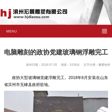
MENU
电脑雕刻的政协党建玻璃钢浮雕完工
发布日期：2018-07-20 浏览：5156次 文字分类：雕塑创作
政协大型玻璃钢党建浮雕完工。2018年6月安装在山东
省滨州市无棣县政府驻地。