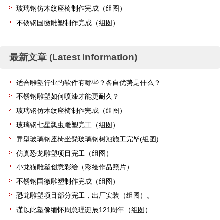
玻璃钢仿木纹座椅制作完成（组图）
不锈钢国徽雕塑制作完成（组图）
最新文章 (Latest information)
适合雕塑行业的软件有哪些？各自优势是什么？
不锈钢雕塑如何喷漆才能更耐久？
玻璃钢仿木纹座椅制作完成（组图）
玻璃钢七星瓢虫雕塑完工（组图）
异型玻璃钢座椅坐凳玻璃钢树池施工完毕(组图)
仿真恐龙雕塑项目完工（组图）
小龙猫雕塑创意彩绘（彩绘作品照片）
不锈钢国徽雕塑制作完成（组图）
恐龙雕塑项目部分完工，出厂安装（组图）。
谨以此塑像缅怀周总理诞辰121周年（组图）