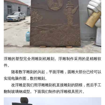
浮雕的塑型完全用雕刻机雕刻。浮雕制作采用的是精雕软
件。
随着数字雕刻的兴起，平面浮雕，圆雕大部分已经可以
实现电脑作图，数控雕刻。
改浮雕是我们用浮雕雕刻机直接雕刻的阴模，然后手工
翻制玻璃钢成型。下面我们制作的浮雕模具照片。