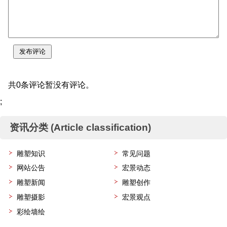
共0条评论暂没有评论。
;
资讯分类 (Article classification)
雕塑知识
常见问题
网站公告
宏景动态
雕塑新闻
雕塑创作
雕塑摄影
宏景观点
彩绘墙绘