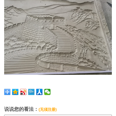
说说您的看法：
(无须注册)