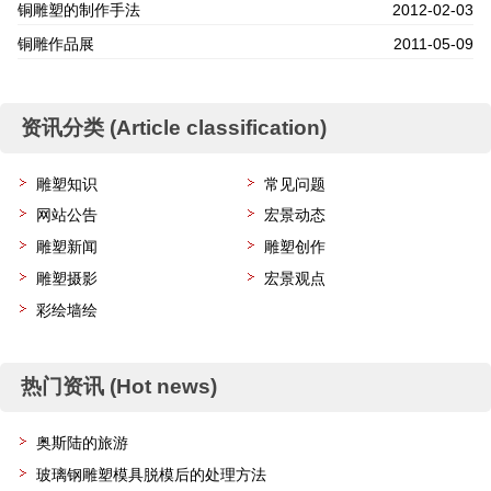
铜雕塑的制作手法
2012-02-03
铜雕作品展
2011-05-09
资讯分类 (Article classification)
雕塑知识
常见问题
网站公告
宏景动态
雕塑新闻
雕塑创作
雕塑摄影
宏景观点
彩绘墙绘
热门资讯 (Hot news)
奥斯陆的旅游
玻璃钢雕塑模具脱模后的处理方法