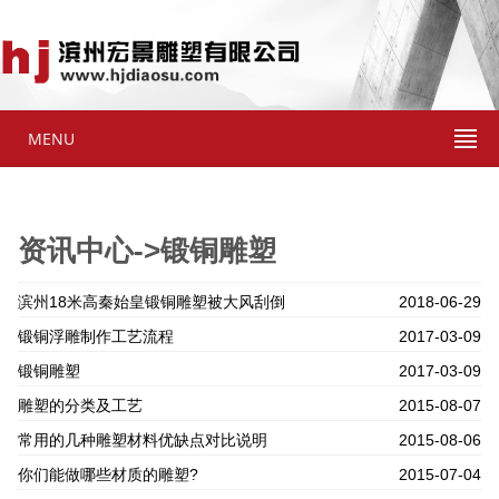
MENU
资讯中心->锻铜雕塑
滨州18米高秦始皇锻铜雕塑被大风刮倒
2018-06-29
锻铜浮雕制作工艺流程
2017-03-09
锻铜雕塑
2017-03-09
雕塑的分类及工艺
2015-08-07
常用的几种雕塑材料优缺点对比说明
2015-08-06
你们能做哪些材质的雕塑?
2015-07-04