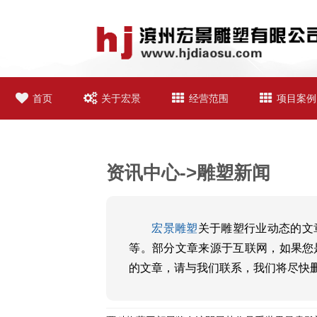
首页
关于宏景
经营范围
项目案例
资讯中心->雕塑新闻
宏景雕塑
关于雕塑行业动态的文
等。部分文章来源于互联网，如果您
的文章，请与我们联系，我们将尽快