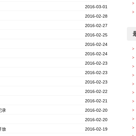
2016-03-01
2016-02-28
2016-02-27
最
2016-02-25
2016-02-24
2016-02-24
2016-02-23
2016-02-23
2016-02-23
2016-02-22
2016-02-21
纪录
2016-02-20
2016-02-20
开放
2016-02-19