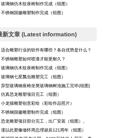
玻璃钢仿木纹座椅制作完成（组图）
不锈钢国徽雕塑制作完成（组图）
新文章 (Latest information)
适合雕塑行业的软件有哪些？各自优势是什么？
不锈钢雕塑如何喷漆才能更耐久？
玻璃钢仿木纹座椅制作完成（组图）
玻璃钢七星瓢虫雕塑完工（组图）
异型玻璃钢座椅坐凳玻璃钢树池施工完毕(组图)
仿真恐龙雕塑项目完工（组图）
小龙猫雕塑创意彩绘（彩绘作品照片）
不锈钢国徽雕塑制作完成（组图）
恐龙雕塑项目部分完工，出厂安装（组图）。
谨以此塑像缅怀周总理诞辰121周年（组图）