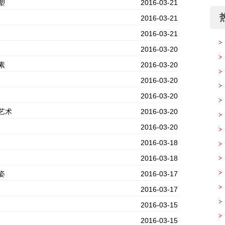
塑
2016-03-21
2016-03-21
2016-03-21
2016-03-20
素
2016-03-20
2016-03-20
2016-03-20
艺术
2016-03-20
绘
2016-03-20
也
2016-03-18
2016-03-18
假
姿
2016-03-17
2016-03-17
2016-03-15
2016-03-15