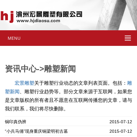
MENU
资讯中心->雕塑新闻
宏景雕塑
关于雕塑行业动态的文章列表页面。包括：
雕
塑新闻
、雕塑行业趋势等。部分文章来源于互联网，如果您
是文章版权的所有者且不愿意在互联网传播您的文章，请与
我们联系，我们将尽快删除。
铜印真伪辨
2015-07-12
“小兵马俑”现身重庆铜梁明初古墓
2015-07-12